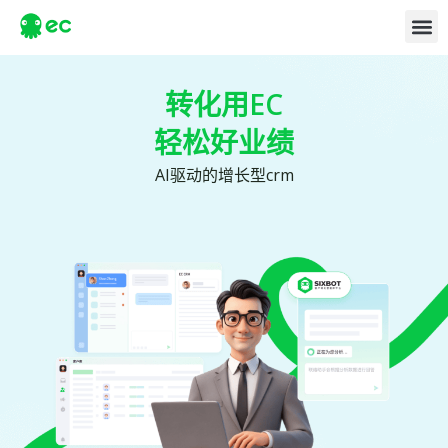
转化用EC
轻松好业绩
AI驱动的增长型crm