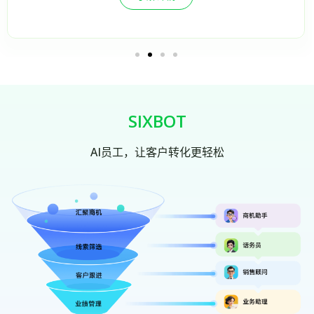
SIXBOT
AI员工，让客户转化更轻松