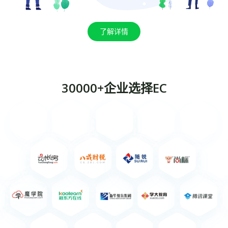
了解详情
30000+企业选择EC