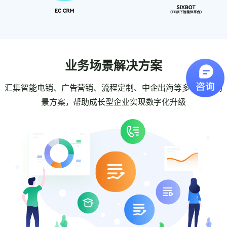
业务场景解决方案
汇集智能电销、广告营销、流程定制、中企出海等多种业务场
景方案，帮助成长型企业实现数字化升级