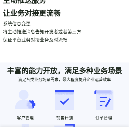
让业务对接更流畅
系统信息变更
将主动推送消息告知开发者或者第三方
保证平台业务对接业务及时流畅
丰富的能力开放，满足多种业务场景
满足各类业务场景需求，最大程度提升企业运营效率
客户管理
销售计划
订单管理