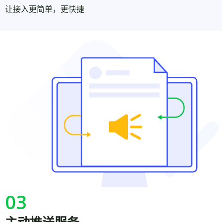
让接入更简单，更快捷
03
主动推送服务