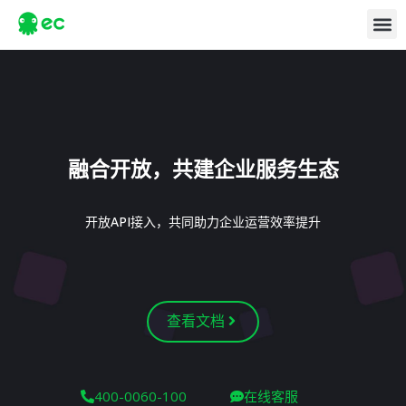
融合开放，共建企业服务生态
开放API接入，共同助力企业运营效率提升
查看文档
400-0060-100
在线客服