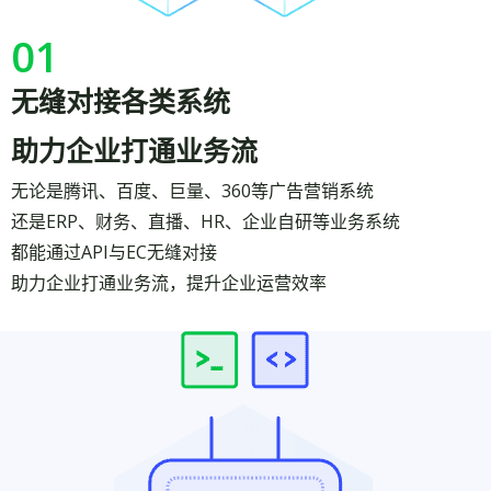
01
无缝对接各类系统
助力企业打通业务流
无论是腾讯、百度、巨量、360等广告营销系统
还是ERP、财务、直播、HR、企业自研等业务系统
都能通过API与EC无缝对接
助力企业打通业务流，提升企业运营效率