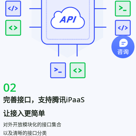
02
完善接口，支持腾讯iPaaS
让接入更简单
对外开放模块化的接口集合
以及清晰的接口分类