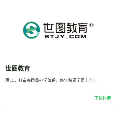
世图教育
用EC，打造高质量办学体系，每年积累学员十万+。
了解详情