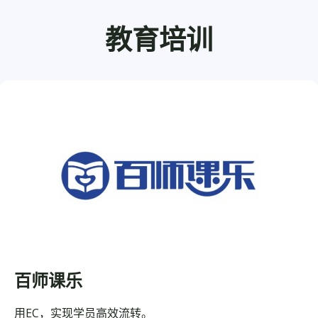
教育培训
百师课乐
用EC，实现学员高效流转。