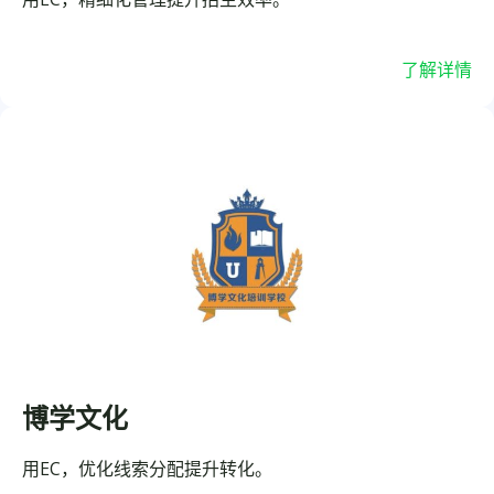
了解详情
博学文化
用EC，优化线索分配提升转化。