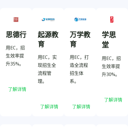
思德行
起源教
万学教
学思
育
育
堂
用EC，招
生效率提
用EC，实
用EC，打
用EC，招
升35%。
现招生全
造全流程
生效率提
流程管
招生体
升30%。
理。
系。
了解详情
了解详情
了解详情
了解详情