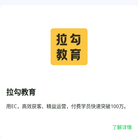
拉勾教育
用EC，高效获客、精益运营，付费学员快速突破100万。
了解详情