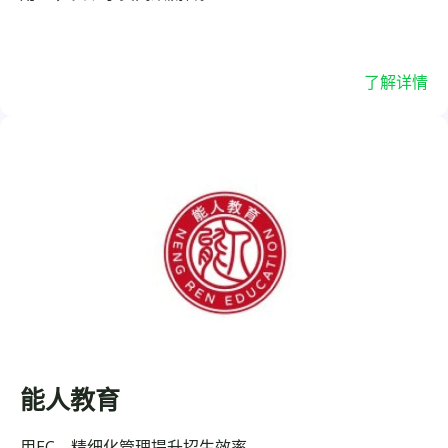
了解详情
能人教育
用EC，精细化管理提升招生效率。