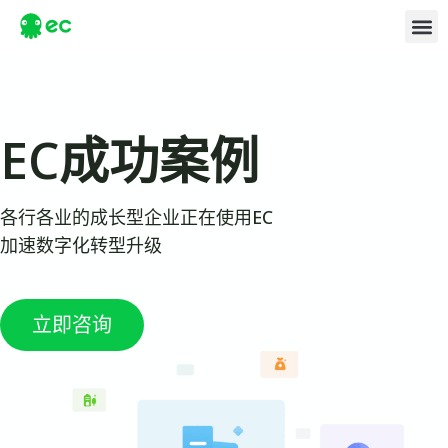
EC成功案例
各行各业的成长型企业正在使用EC
加速数字化转型升级
立即咨询