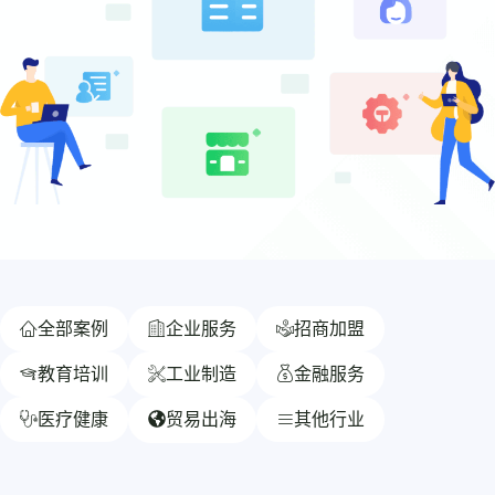
全部案例
企业服务
招商加盟
教育培训
工业制造
金融服务
贸易出海
医疗健康
其他行业