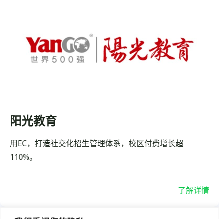
阳光教育
用EC，打造社交化招生管理体系，校区付费增长超
110%。
了解详情