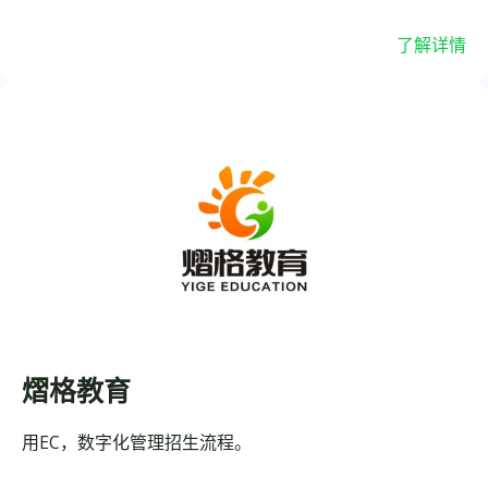
了解详情
熠格教育
用EC，数字化管理招生流程。