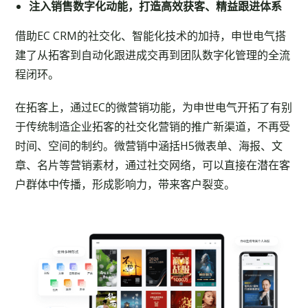
注入销售数字化动能，打造高效获客、精益跟进体系
借助EC CRM的社交化、智能化技术的加持，申世电气搭
建了从拓客到自动化跟进成交再到团队数字化管理的全流
程闭环。
在拓客上，通过EC的微营销功能，为申世电气开拓了有别
于传统制造企业拓客的社交化营销的推广新渠道，不再受
时间、空间的制约。微营销中涵括H5微表单、海报、文
章、名片等营销素材，通过社交网络，可以直接在潜在客
户群体中传播，形成影响力，带来客户裂变。