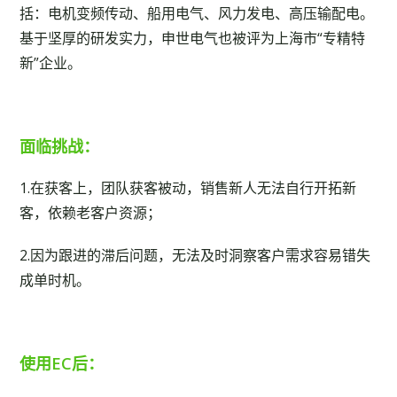
括：电机变频传动、船用电气、风力发电、高压输配电。
基于坚厚的研发实力，申世电气也被评为上海市“专精特
新”企业。
面临挑战：
1.在获客上，团队获客被动，销售新人无法自行开拓新
客，依赖老客户资源；
2.因为跟进的滞后问题，无法及时洞察客户需求容易错失
成单时机。
使用EC后：