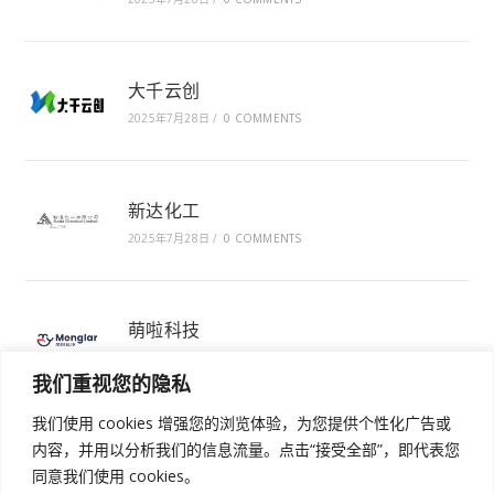
大千云创
2025年7月28日
/
0 COMMENTS
新达化工
2025年7月28日
/
0 COMMENTS
萌啦科技
2025年7月28日
/
0 COMMENTS
我们重视您的隐私
我们使用 cookies 增强您的浏览体验，为您提供个性化广告或
内容，并用以分析我们的信息流量。点击“接受全部”，即代表您
同意我们使用 cookies。