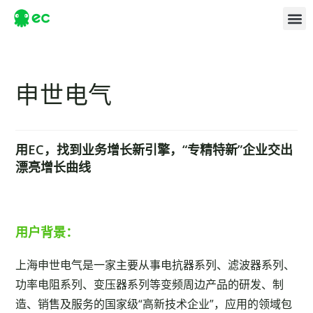
申世电气
用EC，找到业务增长新引擎，“专精特新”企业交出
漂亮增长曲线
用户背景：
上海申世电气是一家主要从事电抗器系列、滤波器系列、
功率电阻系列、变压器系列等变频周边产品的研发、制
造、销售及服务的国家级“高新技术企业”，应用的领域包