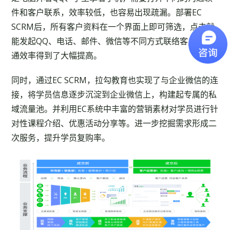
件和客户联系，效率较低，也容易出现疏漏。部署EC
SCRM后，所有客户资料在一个界面上即可筛选，点击就
能发起QQ、电话、邮件、微信等不同方式联络客户，沟
通效率得到了大幅提高。
同时，通过EC SCRM，拉勾教育也实现了与企业微信的连
接，将学员信息逐步沉淀到企业微信上，构建起专属的私
域流量池。并利用EC系统中丰富的营销素材对学员进行针
对性课程介绍、优惠活动分享等。进一步挖掘需求形成二
次服务，提升学员复购率。