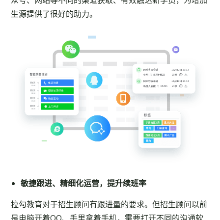
众号、网站等不同的渠道获取、有效触达新学员，为增加
生源提供了很好的助力。
敏捷跟进、精细化运营
，
提升续班率
拉勾教育对于招生顾问有跟进量的要求。但招生顾问以前
是电脑开着QQ、手里拿着手机，需要打开不同的沟通软