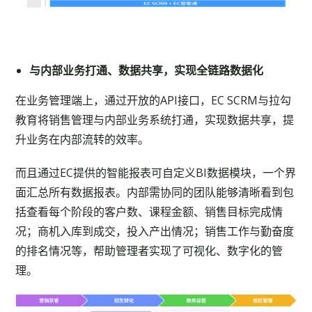
与内部业务打通、数据共享
，
实现全链路数据化
在业务管理端上，通过开放的API接口，EC SCRM与拉勾
教育将销售管理与内部业务系统打通，实现数据共享，提
升业务在内部流转的效率。
而且通过EC提供的智能报表可自定义BI数据模块，一个界
面汇总所有数据报表。内部需协同的团队能够清晰看到包
括查看每个阶段的客户数、课程金额、销售目标完成情
况；商机入库到成交，投入产出情况；销售工作与勤奋度
的排名情况等，帮助管理者实现了可视化、数字化的管
理。