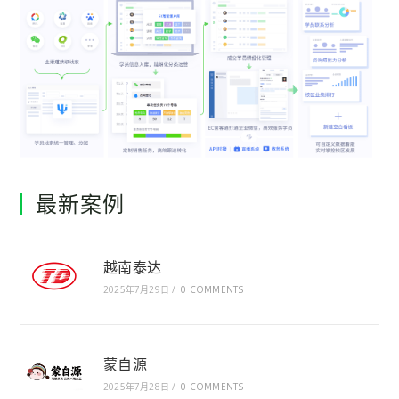
最新案例
越南泰达
2025年7月29日
/
0 COMMENTS
蒙自源
2025年7月28日
/
0 COMMENTS