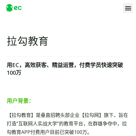
拉勾教育
用EC，高效获客、精益运营，付费学员快速突破
100万
用户背景：
【拉勾教育】是垂直招聘头部企业【拉勾网】旗下，旨在
打造“互联网人实战大学”的教育平台，在群雄争夺中，拉
勾教育APP付费用户目前已突破100万。