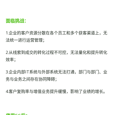
面临挑战：
1.企业的客户资源分散在各个员工和多个获客渠道上，无
法统一进行运营管理；
2.从线索到成交的转化过程不可控，无法量化和提升转化
效率；
3.企业内部IT系统与外部系统无法打通，部门与部门、业
务与业务之间存在协同障碍；
4.客户复购率与增值业务提升缓慢，影响了业绩的增长。