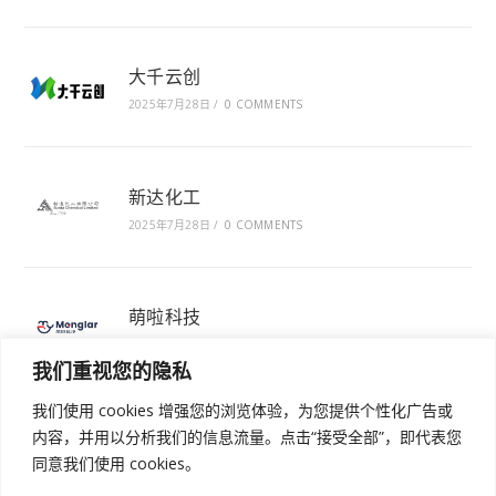
大千云创
2025年7月28日
/
0 COMMENTS
新达化工
2025年7月28日
/
0 COMMENTS
萌啦科技
2025年7月28日
/
0 COMMENTS
我们重视您的隐私
我们使用 cookies 增强您的浏览体验，为您提供个性化广告或
内容，并用以分析我们的信息流量。点击“接受全部”，即代表您
同意我们使用 cookies。