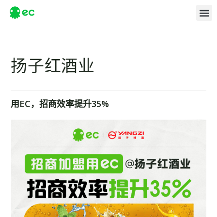
扬子红酒业
用EC，招商效率提升35%