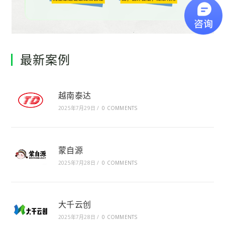
最新案例
越南泰达
2025年7月29日
/
0 COMMENTS
蒙自源
2025年7月28日
/
0 COMMENTS
大千云创
2025年7月28日
/
0 COMMENTS