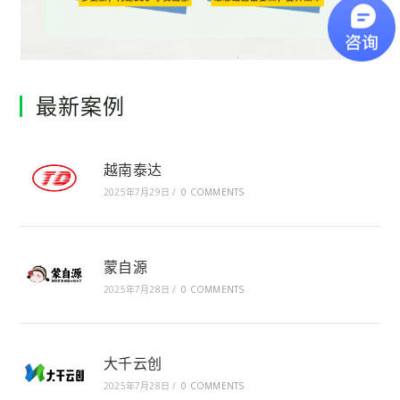
最新案例
越南泰达
2025年7月29日
/
0 COMMENTS
蒙自源
2025年7月28日
/
0 COMMENTS
大千云创
2025年7月28日
/
0 COMMENTS