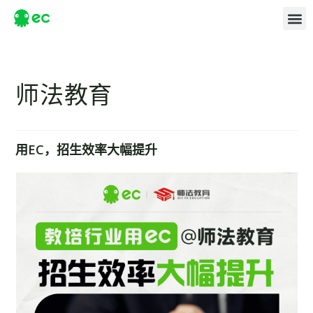
师法教育
用EC，招生效率大幅提升