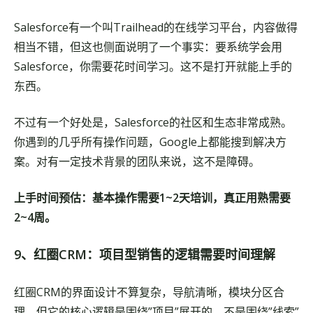
Salesforce有一个叫Trailhead的在线学习平台，内容做得
相当不错，但这也侧面说明了一个事实：要系统学会用
Salesforce，你需要花时间学习。这不是打开就能上手的
东西。
不过有一个好处是，Salesforce的社区和生态非常成熟。
你遇到的几乎所有操作问题，Google上都能搜到解决方
案。对有一定技术背景的团队来说，这不是障碍。
上手时间预估：基本操作需要1~2天培训，真正用熟需要
2~4周。
9、红圈CRM：项目型销售的逻辑需要时间理解
红圈CRM的界面设计不算复杂，导航清晰，模块分区合
理。但它的核心逻辑是围绕”项目”展开的，不是围绕”线索”