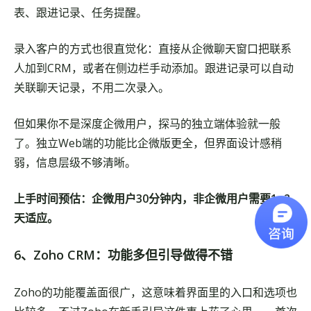
表、跟进记录、任务提醒。
录入客户的方式也很直觉化：直接从企微聊天窗口把联系
人加到CRM，或者在侧边栏手动添加。跟进记录可以自动
关联聊天记录，不用二次录入。
但如果你不是深度企微用户，探马的独立端体验就一般
了。独立Web端的功能比企微版更全，但界面设计感稍
弱，信息层级不够清晰。
上手时间预估：企微用户30分钟内，非企微用户需要1~2
天适应。
6、Zoho CRM：功能多但引导做得不错
Zoho的功能覆盖面很广，这意味着界面里的入口和选项也