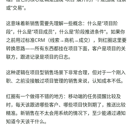
或”交易”。
这意味着新销售需要先理解一些概念：什么是”项目阶
段”，什么是”项目成员”，什么是”阶段推进条件”。如果你
之前用过标准CRM（线索→商机→成交），到红圈这里要
转换思路——所有东西都挂在项目下面，客户是项目的关
联方，跟进记录是项目的日志。
这种逻辑在项目型销售场景下非常合理，但对于一个刚入
职、之前没接触过项目管理的销售来说，认知成本不低。
红圈有一个做得不错的地方：移动端的任务提醒比较及
时，每天该跟进哪些客户、哪些项目快到期了，推送比较
精准。新销售在不太会用系统的情况下，至少能通过通知
知道今天该干什么。