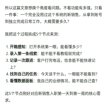
所以这篇文章想换个角度看问题。不看功能有多强，只看
一件事：一个完全没用过这个系统的新销售，从拿到账号
到独立完成日常工作，大概需要多久？
我把这个过程拆成5个节点来测：
开箱感知
：打开系统第一眼，能看懂多少？
录入第一条线索
：能不能不看教程就完成？
记录一次跟进
：客户打完电话，信息能不能快速记
上？
找到自己的任务
：今天该干什么，一眼能不能看到？
看懂数据面板
：我自己的业绩情况，能不能自己查？
这5个节点刚好对应新销售入职第一天到第一周的核心需
求。