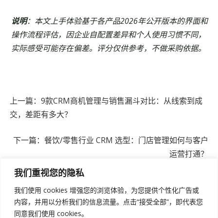
说明
：本文上手体验基于各产品2026年公开版本的界面和
操作流程评估，因企业自配置差异和个人使用习惯不同，
实际感受可能存在偏差。评分仅供参考，不做采购依据。
Previous Post
上一篇：9款CRM商机管理与销售漏斗对比：从线索到成
交，差距有多大？
在下一篇文章
下一篇：餐饮/零售行业 CRM 选型：门店管理如何与客户
运营打通？
我们重视您的隐私
我们使用 cookies 增强您的浏览体验，为您提供个性化广告或
内容，并用以分析我们的信息流量。点击“接受全部”，即代表您
同意我们使用 cookies。