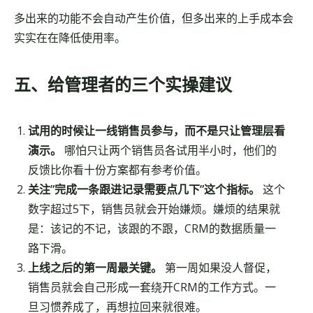
多出来的功能不会自动产生价值，但多出来的上手成本会
实实在在降低使用率。
五、给管理者的三个实操建议
试用的时候让一线销售员参与，而不是只让管理层看
演示。
哪怕只让两个销售员各试用半小时，他们的
反馈比你看十份方案都有参考价值。
关注”完成一条跟进记录需要点几下”这个指标。
这个
数字超过5下，销售员就会开始嫌烦。嫌烦的结果就
是：该记的不记，该跟的不跟，CRM的数据质量一
路下滑。
上线之后的第一周最关键。
第一周如果没人督促，
销售员就会自己形成一套绕开CRM的工作方式。一
旦习惯养成了，再想拉回来就很难。