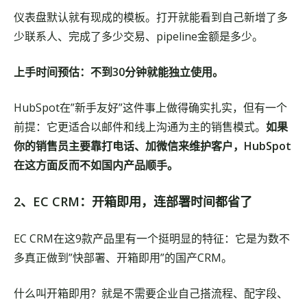
仪表盘默认就有现成的模板。打开就能看到自己新增了多
少联系人、完成了多少交易、pipeline金额是多少。
上手时间预估：不到30分钟就能独立使用。
HubSpot在”新手友好”这件事上做得确实扎实，但有一个
前提：它更适合以邮件和线上沟通为主的销售模式。
如果
你的销售员主要靠打电话、加微信来维护客户，HubSpot
在这方面反而不如国内产品顺手。
2、EC CRM：开箱即用，连部署时间都省了
EC CRM在这9款产品里有一个挺明显的特征：它是为数不
多真正做到”快部署、开箱即用”的国产CRM。
什么叫开箱即用？就是不需要企业自己搭流程、配字段、