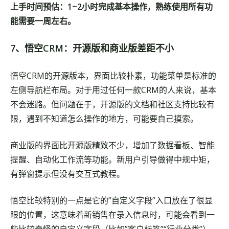
上手时间预估：1~2小时完成基本操作，熟练使用所有功
能需要一周左右。
7、悟空CRM：开源版和商业版差距不小
悟空CRM的开源版本，界面比较朴素，功能菜单是标准的
左侧导航栏布局。对于用过任何一款CRM的人来说，基本
不会迷路。但问题在于，开源版的文档和社区支持比较有
限，遇到不知道怎么操作的地方，可能要自己摸索。
商业版的界面比开源版精致不少，增加了数据看板、智能
提醒、自动化工作流等功能。新用户引导做得中规中矩，
有弹窗提示但没有交互式教程。
悟空比较特别的一点是它的”自定义字段”入口放在了很显
眼的位置，这意味着新销售在录入信息时，可能会看到一