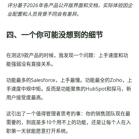
评分基于2026年各产品公开版界面和文档，实际体验因企
业配置和人员背景不同会有差异。
四、一个你可能没想到的细节
在测这9款产品的时候，我发现一个问题：上手速度和功
能强弱没有直接关系。
功能最多的Salesforce，上手最慢。功能最全的Zoho，上
手速度中规中矩。反而是功能聚焦的HubSpot和探马，新
用户接受度最高。
这引出了一个值得管理者思考的事：你的销售团队现在最
需要的，到底是多10个用不上的功能，还是让每个人在入
职第一天就能愿意打开系统。